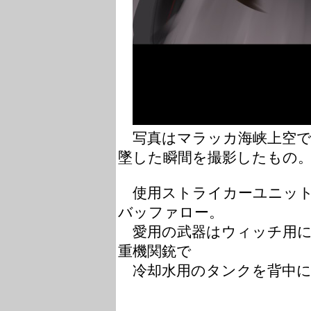
写真はマラッカ海峡上空で
墜した瞬間を撮影したもの
使用ストライカーユニットは
バッファロー。
愛用の武器はウィッチ用に
重機関銃で
冷却水用のタンクを背中に