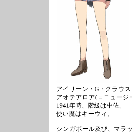
アイリーン・G・クラウストン (Iren
アオテアロア(＝ニュージー
1941年時、階級は中佐。
使い魔はキーウィ。
シンガポール及び、マラッ