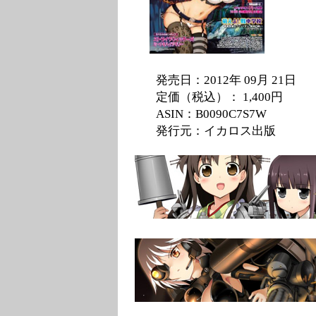
発売日：2012年 09月 21日
定価（税込）： 1,400円
ASIN：B0090C7S7W
発行元：イカロス出版