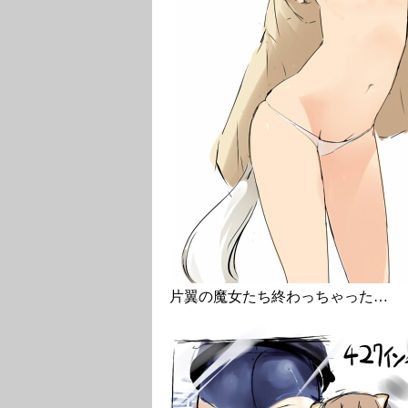
片翼の魔女たち終わっちゃった…