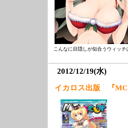
こんなに目隠しが似合うウィッチ
2012/12/19(水)
イカロス出版 『MC☆