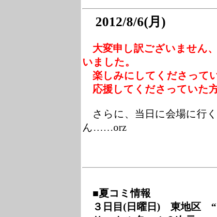
2012/8/6(月)
大変申し訳ございません、
いました。
楽しみにしてくださってい
応援してくださっていた方
さらに、当日に会場に行く
ん……orz
■夏コミ情報
３日目(日曜日) 東地区 “オ”