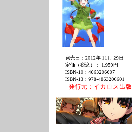
発売日：2012年 11月 29日
定価（税込）： 1,950円
ISBN-10：4863206607
ISBN-13：978-4863206601
発行元：イカロス出版