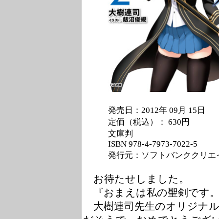
発売日：2012年 09月 15日
定価（税込）： 630円
文庫判
ISBN
978-4-7973-7022-5
発行元：ソフトバンククリエ
お待たせしました。
『おまえは私の聖剣です。
大樹連司先生のオリジナル