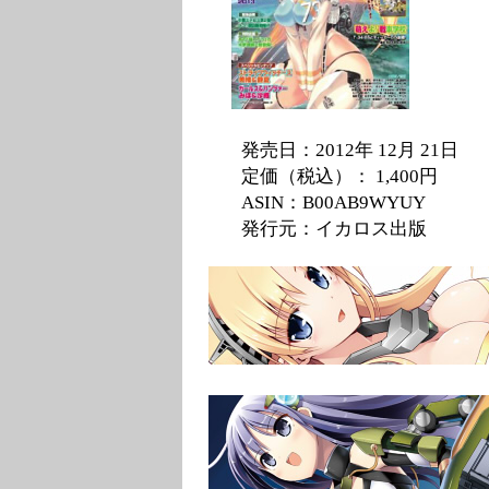
発売日：2012年 12月 21日
定価（税込）： 1,400円
ASIN：B00AB9WYUY
発行元：イカロス出版