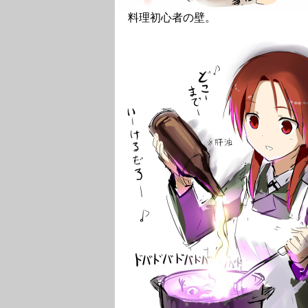
料理初心者の壁。