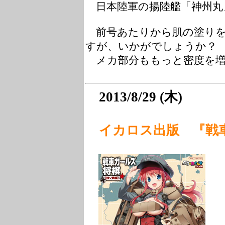
日本陸軍の揚陸艦「神州丸
前号あたりから肌の塗りを
すが、いかがでしょうか？
メカ部分ももっと密度を増
2013/8/29 (木)
イカロス出版 『戦