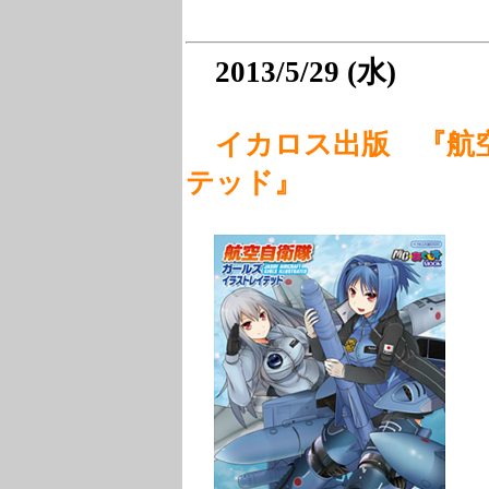
2013/5/29 (水)
イカロス出版 『航
テッド』