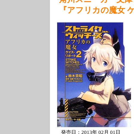
『アフリカの魔女 
発売日：2013年 02月 01日