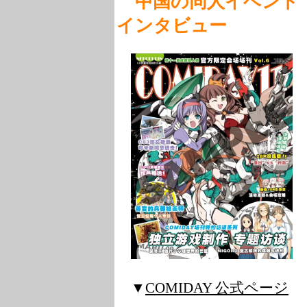
中国の同人イベント 『
インタビュー
▼
COMIDAY 公式ページ