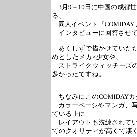
3月9～10日に中国の成都
る、
同人イベント『COMIDAY
インタビューに回答させて
あくしずで描かせていただいた
めとしたメカ×少女や、
ストライクウィッチーズの
多かったですね。
ちなみにこのCOMIDAY
カラーページやマンガ、写
ている上に
レイアウトも洗練されてい
てのクオリティが高くて凄